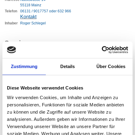
55118 Mainz
Telefon
06131 / 9017757 oder 632 966
Kontakt
Inhaber
Roger Schlegel
Service
Zustimmung
Details
Über Cookies
Diese Webseite verwendet Cookies
Wir verwenden Cookies, um Inhalte und Anzeigen zu
personalisieren, Funktionen für soziale Medien anbieten
zu können und die Zugriffe auf unsere Website zu
analysieren. Außerdem geben wir Informationen zu Ihrer
Verwendung unserer Website an unsere Partner für
soziale Medien, Werbung und Analysen weiter. Unsere