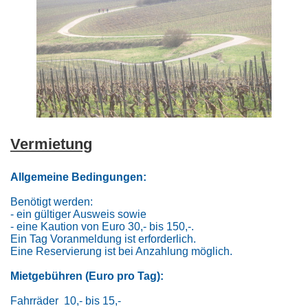
Vermietung
Allgemeine Bedingungen:
Benötigt werden:
- ein gültiger Ausweis sowie
- eine Kaution von Euro 30,- bis 150,-.
Ein Tag Voranmeldung ist erforderlich.
Eine Reservierung ist bei Anzahlung möglich.
Mietgebühren (Euro pro Tag):
Fahrräder 10,- bis 15,-