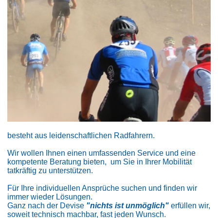
besteht aus leidenschaftlichen Radfahrern.
Wir wollen Ihnen einen umfassenden Service und eine
kompetente Beratung bieten, um Sie in Ihrer Mobilität
tatkräftig zu unterstützen.
Für Ihre individuellen Ansprüche suchen und finden wir
immer wieder Lösungen.
Ganz nach der Devise
"nichts ist unmöglich"
erfüllen wir,
soweit technisch machbar, fast jeden Wunsch.